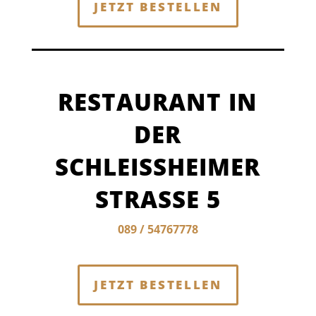
JETZT BESTELLEN
RESTAURANT IN
DER
SCHLEISSHEIMER S
TRASSE 5
089 / 54767778
JETZT BESTELLEN