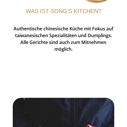
WAS IST SONG’S KITCHEN?
Authentische chinesische Küche mit Fokus auf
taiwanesischen Spezialitäten und Dumplings.
Alle Gerichte sind auch zum Mitnehmen
möglich.