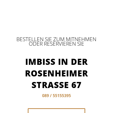
BESTELLEN SIE ZUM MITNEHMEN
ODER RESERVIEREN SIE
IMBISS IN DER
ROSENHEIMER
STRASSE 67
089 / 55155395