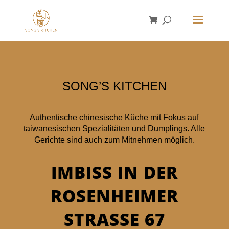
SONG’S KITCHEN
Authentische chinesische Küche mit Fokus auf
taiwanesischen Spezialitäten und Dumplings. Alle
Gerichte sind auch zum Mitnehmen möglich.
IMBISS IN DER
ROSENHEIMER
STRASSE 67