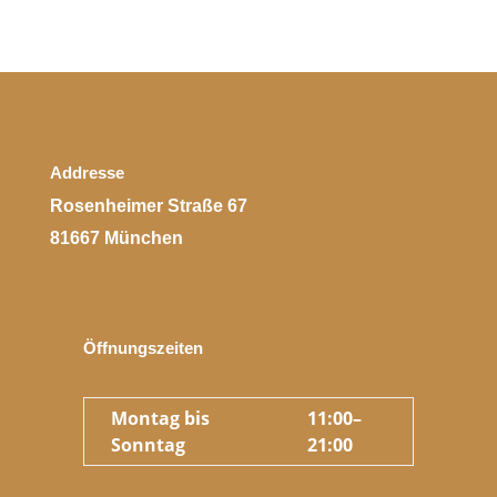
Addresse
Rosenheimer Straße 67
81667 München
Öffnungszeiten
Montag bis
11:00–
Sonntag
21:00