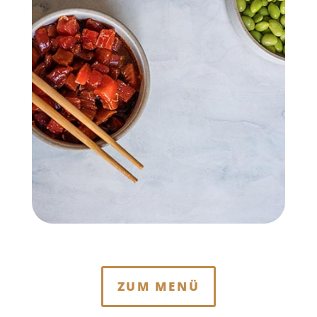
ZUM MENÜ