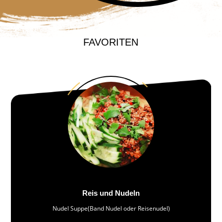
FAVORITEN
Reis und Nudeln
Nudel Suppe(Band Nudel oder Reisenudel)