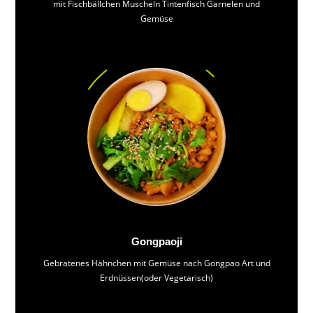
mit Fischbällchen Muscheln Tintenfisch Garnelen und
Gemüse
Gongpaoji
Gebratenes Hähnchen mit Gemüse nach Gongpao Art und
Erdnüssen(oder Vegetarisch)