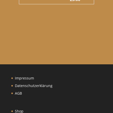
Impressum
Datenschutzerklärung
AGB
Shop