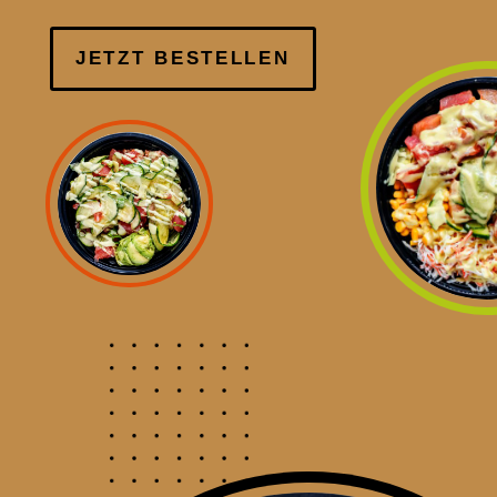
JETZT BESTELLEN